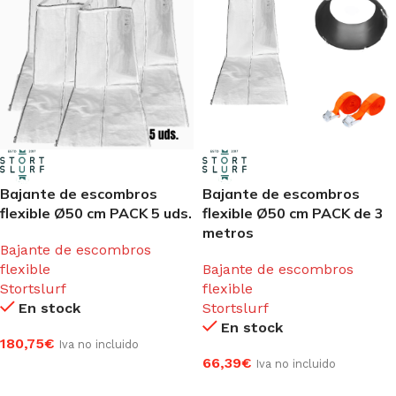
Bajante de escombros
Bajante de escombros
flexible Ø50 cm PACK 5 uds.
flexible Ø50 cm PACK de 3
metros
Bajante de escombros
flexible
Bajante de escombros
Stortslurf
flexible
En stock
Stortslurf
En stock
180,75
€
Iva no incluido
66,39
€
Iva no incluido
AÑADIR AL CARRITO
AÑADIR AL CARRITO