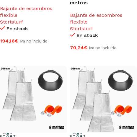
metros
Bajante de escombros
flexible
Bajante de escombros
Stortslurf
flexible
En stock
Stortslurf
En stock
194,16
€
Iva no incluido
70,24
€
Iva no incluido
AÑADIR AL CARRITO
AÑADIR AL CARRITO