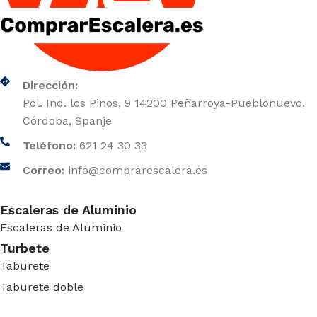
Dirección:
Pol. Ind. los Pinos, 9 14200 Peñarroya-Pueblonuevo,
Córdoba, Spanje
Teléfono:
621 24 30 33
Correo:
info@comprarescalera.es
Escaleras de Aluminio
Escaleras de Aluminio
Turbete
Taburete
Taburete doble