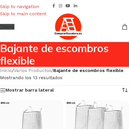
Skip to navigation
Skip to main content
Menú
Bajante de escombros
flexible
Inicio
/
Varios Productos
/
Bajante de escombros flexible
Mostrando los 13 resultados
Mostrar barra lateral