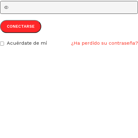
CONECTARSE
Acuérdate de mí
¿Ha perdido su contraseña?