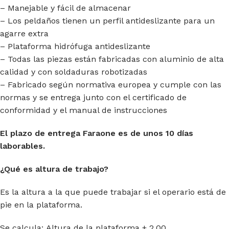
– Manejable y fácil de almacenar
– Los peldaños tienen un perfil antideslizante para un
agarre extra
– Plataforma hidrófuga antideslizante
– Todas las piezas están fabricadas con aluminio de alta
calidad y con soldaduras robotizadas
– Fabricado según normativa europea y cumple con las
normas y se entrega junto con el certificado de
conformidad y el manual de instrucciones
El plazo de entrega Faraone es de unos 10 días
laborables.
¿Qué es altura de trabajo?
Es la altura a la que puede trabajar si el operario está de
pie en la plataforma.
Se calcula: Altura de la plataforma + 2.00