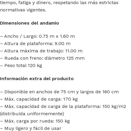
tiempo, fatiga y dinero, respetando las más estrictas
normativas vigentes.
Dimensiones del andamio
– Ancho / Largo: 0.75 m x 1.60 m
– Altura de plataforma: 9.00 m
– Altura máxima de trabajo: 11.00 m
– Rueda con freno: diámetro 125 mm
– Peso total 120 kg
Información extra del producto
– Disponible en anchos de 75 cm y largos de 160 cm
– Máx. capacidad de carga: 170 kg
– Máx. capacidad de carga de la plataforma: 150 kg/m2
(distribuida uniformemente)
– Máx. carga por rueda: 150 kg
– Muy ligero y fácil de usar