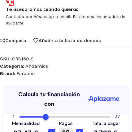
Te asesoramos cuando quieras
Contacta por Whatsapp o email. Estaremos encantados de
ayudarte.
Compara
Añadir a la lista de deseos
SKU:
CRS160-9
Categoría:
Andamios
Brand:
Faraone