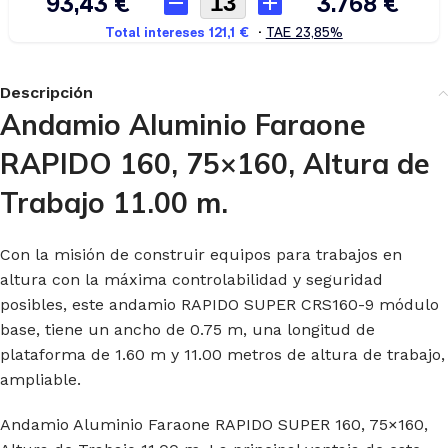
Descripción
Andamio Aluminio Faraone
RAPIDO 160, 75×160, Altura de
Trabajo 11.00 m.
Con la misión de construir equipos para trabajos en
altura con la máxima controlabilidad y seguridad
posibles, este andamio RAPIDO SUPER CRS160-9 módulo
base, tiene un ancho de 0.75 m, una longitud de
plataforma de 1.60 m y 11.00 metros de altura de trabajo,
ampliable.
Andamio Aluminio Faraone RAPIDO SUPER 160, 75×160,