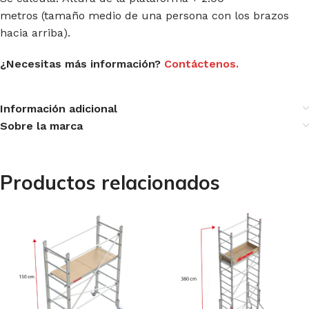
metros (tamaño medio de una persona con los brazos
hacia arriba).
¿Necesitas más información?
Contáctenos.
Información adicional
Sobre la marca
Productos relacionados