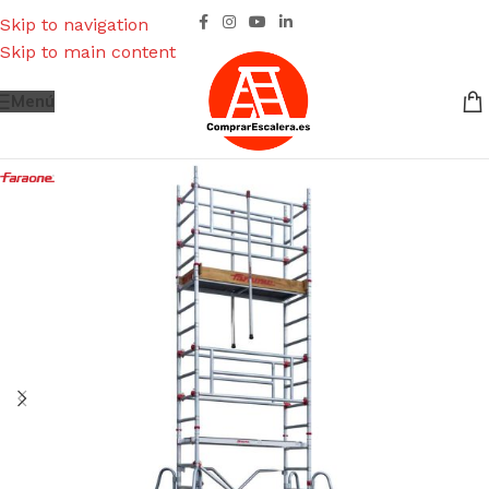
Skip to navigation
Skip to main content
Menú