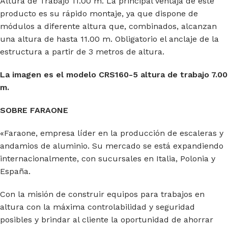
Altura de Trabajo 11.00 m. La principal ventaja de este
producto es su rápido montaje, ya que dispone de
módulos a diferente altura que, combinados, alcanzan
una altura de hasta 11.00 m. Obligatorio el anclaje de la
estructura a partir de 3 metros de altura.
La imagen es el modelo CRS160-5 altura de trabajo 7.00
m.
SOBRE FARAONE
«Faraone, empresa líder en la producción de escaleras y
andamios de aluminio. Su mercado se está expandiendo
internacionalmente, con sucursales en Italia, Polonia y
España.
Con la misión de construir equipos para trabajos en
altura con la máxima controlabilidad y seguridad
posibles y brindar al cliente la oportunidad de ahorrar