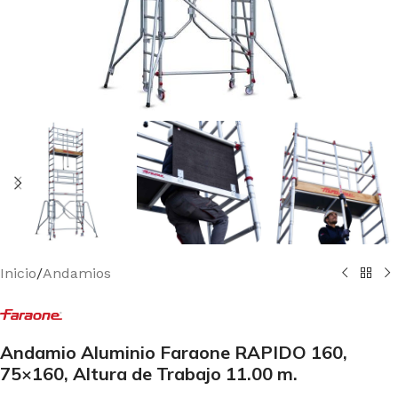
Inicio
/
Andamios
Andamio Aluminio Faraone RAPIDO 160,
75×160, Altura de Trabajo 11.00 m.