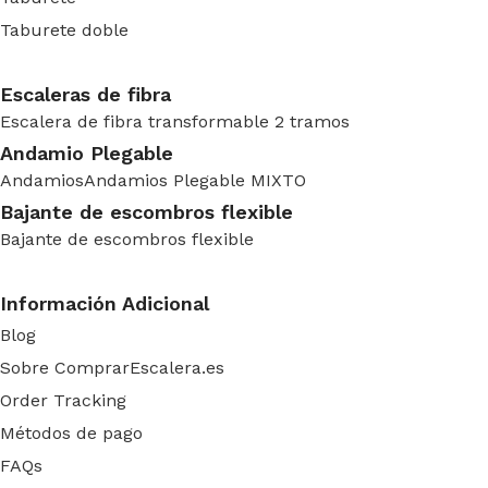
Taburete doble
Escaleras de fibra
Escalera de fibra transformable 2 tramos
Andamio Plegable
Andamios
Andamios Plegable MIXTO
Bajante de escombros flexible
Bajante de escombros flexible
Información Adicional
Blog
Sobre ComprarEscalera.es
Order Tracking
Métodos de pago
FAQs