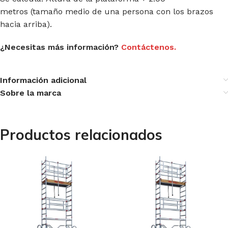
metros (tamaño medio de una persona con los brazos
hacia arriba).
¿Necesitas más información?
Contáctenos.
Información adicional
Sobre la marca
Productos relacionados