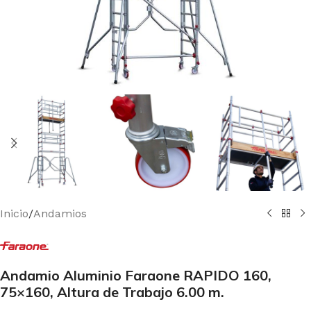
Inicio
/
Andamios
Andamio Aluminio Faraone RAPIDO 160,
75×160, Altura de Trabajo 6.00 m.