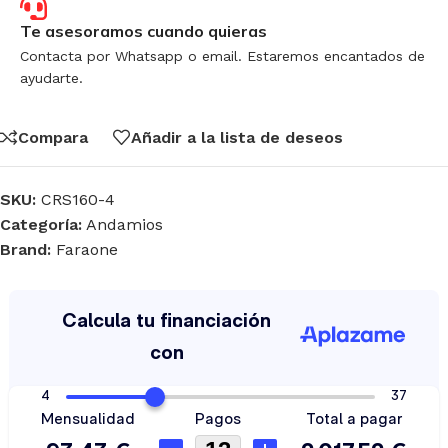
Te asesoramos cuando quieras
Contacta por Whatsapp o email. Estaremos encantados de
ayudarte.
Compara
Añadir a la lista de deseos
SKU:
CRS160-4
Categoría:
Andamios
Brand:
Faraone