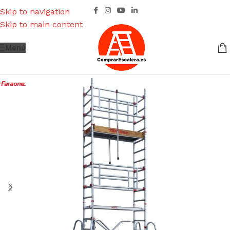
Skip to navigation
Skip to main content
Menú