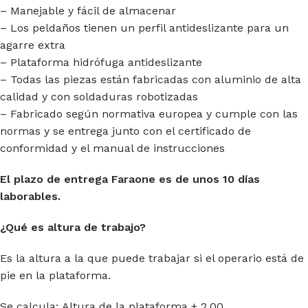
– Manejable y fácil de almacenar
– Los peldaños tienen un perfil antideslizante para un
agarre extra
– Plataforma hidrófuga antideslizante
– Todas las piezas están fabricadas con aluminio de alta
calidad y con soldaduras robotizadas
– Fabricado según normativa europea y cumple con las
normas y se entrega junto con el certificado de
conformidad y el manual de instrucciones
El plazo de entrega Faraone es de unos 10 días
laborables.
¿Qué es altura de trabajo?
Es la altura a la que puede trabajar si el operario está de
pie en la plataforma.
Se calcula: Altura de la plataforma + 2.00