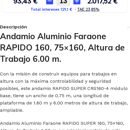
Descripción
Andamio Aluminio Faraone
RAPIDO 160, 75×160, Altura de
Trabajo 6.00 m.
Con la misión de construir equipos para trabajos en
altura con la máxima controlabilidad y seguridad
posibles, este andamio RAPIDO SUPER CRS160-4 módulo
base, tiene un ancho de 0.75 m, una longitud de
plataforma de 1.60 m y 6.00 metros de altura de trabajo,
ampliable.
Andamio Aluminio Faraone RAPIDO SUPER 160, 75×160,