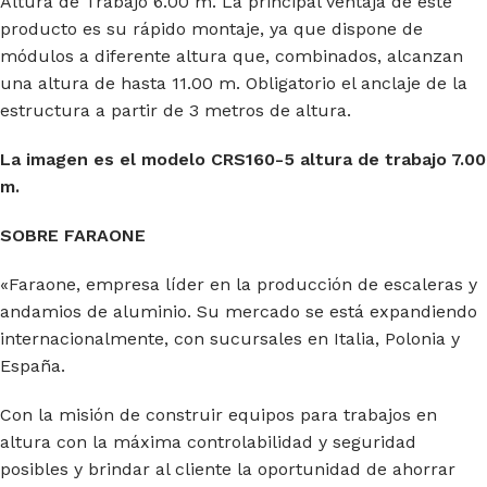
Altura de Trabajo 6.00 m. La principal ventaja de este
producto es su rápido montaje, ya que dispone de
módulos a diferente altura que, combinados, alcanzan
una altura de hasta 11.00 m. Obligatorio el anclaje de la
estructura a partir de 3 metros de altura.
La imagen es el modelo CRS160-5 altura de trabajo 7.00
m.
SOBRE FARAONE
«Faraone, empresa líder en la producción de escaleras y
andamios de aluminio. Su mercado se está expandiendo
internacionalmente, con sucursales en Italia, Polonia y
España.
Con la misión de construir equipos para trabajos en
altura con la máxima controlabilidad y seguridad
posibles y brindar al cliente la oportunidad de ahorrar