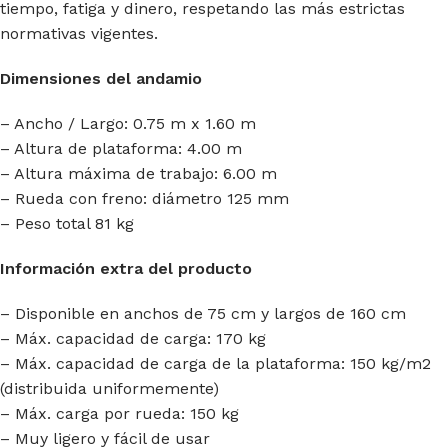
tiempo, fatiga y dinero, respetando las más estrictas
normativas vigentes.
Dimensiones del andamio
– Ancho / Largo: 0.75 m x 1.60 m
– Altura de plataforma: 4.00 m
– Altura máxima de trabajo: 6.00 m
– Rueda con freno: diámetro 125 mm
– Peso total 81 kg
Información extra del producto
– Disponible en anchos de 75 cm y largos de 160 cm
– Máx. capacidad de carga: 170 kg
– Máx. capacidad de carga de la plataforma: 150 kg/m2
(distribuida uniformemente)
– Máx. carga por rueda: 150 kg
– Muy ligero y fácil de usar