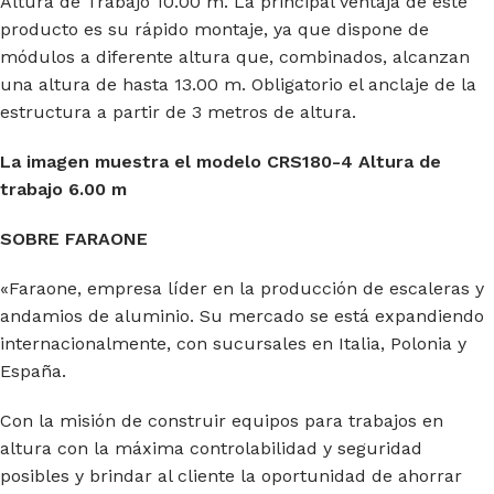
Altura de Trabajo 10.00 m. La principal ventaja de este
producto es su rápido montaje, ya que dispone de
módulos a diferente altura que, combinados, alcanzan
una altura de hasta 13.00 m. Obligatorio el anclaje de la
estructura a partir de 3 metros de altura.
La imagen muestra el modelo CRS180-4 Altura de
trabajo 6.00 m
SOBRE FARAONE
«Faraone, empresa líder en la producción de escaleras y
andamios de aluminio. Su mercado se está expandiendo
internacionalmente, con sucursales en Italia, Polonia y
España.
Con la misión de construir equipos para trabajos en
altura con la máxima controlabilidad y seguridad
posibles y brindar al cliente la oportunidad de ahorrar