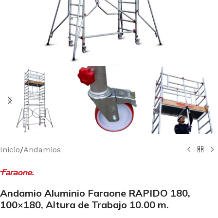
Inicio
/
Andamios
Andamio Aluminio Faraone RAPIDO 180,
100×180, Altura de Trabajo 10.00 m.