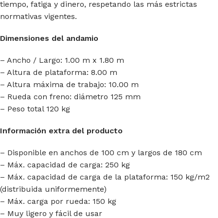
tiempo, fatiga y dinero, respetando las más estrictas
normativas vigentes.
Dimensiones del andamio
– Ancho / Largo: 1.00 m x 1.80 m
– Altura de plataforma: 8.00 m
– Altura máxima de trabajo: 10.00 m
– Rueda con freno: diámetro 125 mm
– Peso total 120 kg
Información extra del producto
– Disponible en anchos de 100 cm y largos de 180 cm
– Máx. capacidad de carga: 250 kg
– Máx. capacidad de carga de la plataforma: 150 kg/m2
(distribuida uniformemente)
– Máx. carga por rueda: 150 kg
– Muy ligero y fácil de usar