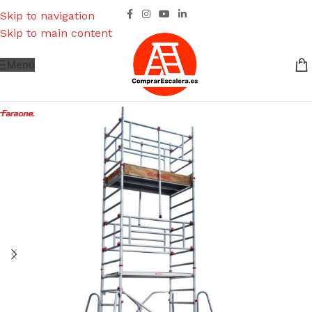
Skip to navigation
Skip to main content
Menú