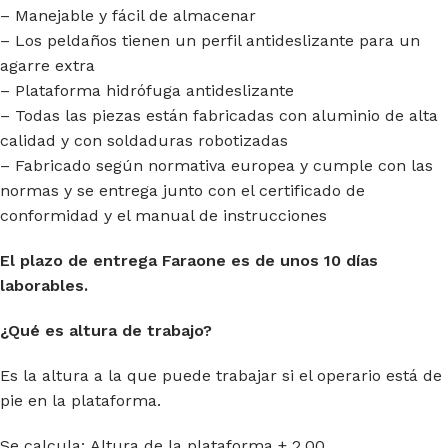
– Manejable y fácil de almacenar
– Los peldaños tienen un perfil antideslizante para un
agarre extra
– Plataforma hidrófuga antideslizante
– Todas las piezas están fabricadas con aluminio de alta
calidad y con soldaduras robotizadas
– Fabricado según normativa europea y cumple con las
normas y se entrega junto con el certificado de
conformidad y el manual de instrucciones
El plazo de entrega Faraone es de unos 10 días
laborables.
¿Qué es altura de trabajo?
Es la altura a la que puede trabajar si el operario está de
pie en la plataforma.
Se calcula: Altura de la plataforma + 2.00