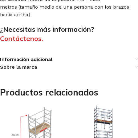
metros (tamaño medio de una persona con los brazos
hacia arriba).
¿Necesitas más información?
Contáctenos.
Información adicional
Sobre la marca
Productos relacionados