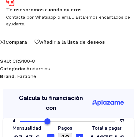
Te asesoramos cuando quieras
Contacta por Whatsapp o email. Estaremos encantados de
ayudarte.
Compara
Añadir a la lista de deseos
SKU:
CRS180-8
Categoría:
Andamios
Brand:
Faraone