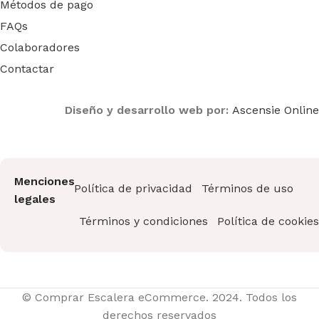
Métodos de pago
FAQs
Colaboradores
Contactar
Diseño y desarrollo web por:
Ascensie Online
Menciones
Política de privacidad
Términos de uso
legales
Términos y condiciones
Política de cookies
© Comprar Escalera eCommerce. 2024. Todos los
Andamio
derechos reservados