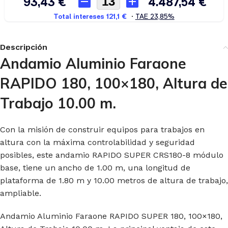
Descripción
Andamio Aluminio Faraone
RAPIDO 180, 100×180, Altura de
Trabajo 10.00 m.
Con la misión de construir equipos para trabajos en
altura con la máxima controlabilidad y seguridad
posibles, este andamio RAPIDO SUPER CRS180-8 módulo
base, tiene un ancho de 1.00 m, una longitud de
plataforma de 1.80 m y 10.00 metros de altura de trabajo,
ampliable.
Andamio Aluminio Faraone RAPIDO SUPER 180, 100×180,