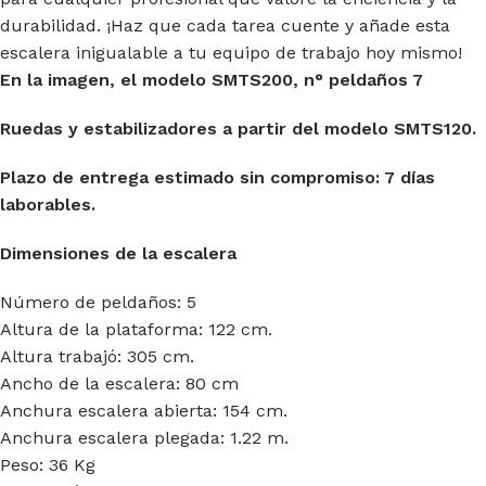
durabilidad. ¡Haz que cada tarea cuente y añade esta
escalera inigualable a tu equipo de trabajo hoy mismo!
En la imagen, el modelo SMTS200, n° peldaños 7
Ruedas y estabilizadores a partir del modelo SMTS120.
Plazo de entrega estimado sin compromiso: 7 días
laborables.
Dimensiones de la escalera
Número de peldaños: 5
Altura de la plataforma: 122 cm.
Altura trabajó: 305 cm.
Ancho de la escalera: 80 cm
Anchura escalera abierta: 154 cm.
Anchura escalera plegada: 1.22 m.
Peso: 36 Kg