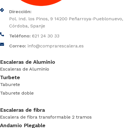
Dirección:
Pol. Ind. los Pinos, 9 14200 Peñarroya-Pueblonuevo,
Córdoba, Spanje
Teléfono:
621 24 30 33
Correo:
info@comprarescalera.es
Escaleras de Aluminio
Escaleras de Aluminio
Turbete
Taburete
Taburete doble
Escaleras de fibra
Escalera de fibra transformable 2 tramos
Andamio Plegable