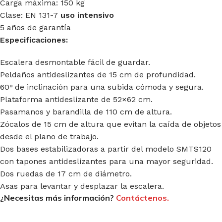
Carga máxima: 150 kg
Clase: EN 131-7
uso intensivo
5 años de garantía
Especificaciones:
Escalera desmontable fácil de guardar.
Peldaños antideslizantes de 15 cm de profundidad.
60º de inclinación para una subida cómoda y segura.
Plataforma antideslizante de 52×62 cm.
Pasamanos y barandilla de 110 cm de altura.
Zócalos de 15 cm de altura que evitan la caída de objetos
desde el plano de trabajo.
Dos bases estabilizadoras a partir del modelo SMTS120
con tapones antideslizantes para una mayor seguridad.
Dos ruedas de 17 cm de diámetro.
Asas para levantar y desplazar la escalera.
¿Necesitas más información?
Contáctenos.