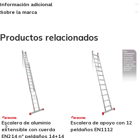
Información adicional
Sobre la marca
Productos relacionados
Escalera de aluminio
Escalera de apoyo con 12
extensible con cuerda
peldaños EN1112
EN214 n° peldaños 14+14