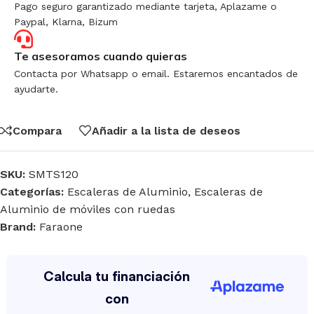
Pago seguro garantizado mediante tarjeta, Aplazame o
Paypal, Klarna, Bizum
Te asesoramos cuando quieras
Contacta por Whatsapp o email. Estaremos encantados de
ayudarte.
Compara
Añadir a la lista de deseos
SKU:
SMTS120
Categorías:
Escaleras de Aluminio
,
Escaleras de
Aluminio de móviles con ruedas
Brand:
Faraone