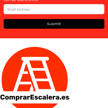
Submit