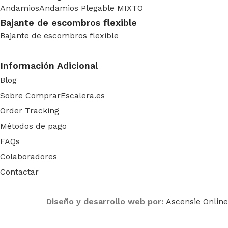
Andamios
Andamios Plegable MIXTO
Bajante de escombros flexible
Bajante de escombros flexible
Información Adicional
Blog
Sobre ComprarEscalera.es
Order Tracking
Métodos de pago
FAQs
Colaboradores
Contactar
Diseño y desarrollo web por:
Ascensie Online