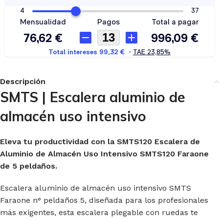
Descripción
SMTS | Escalera aluminio de
almacén uso intensivo
Eleva tu productividad con la SMTS120 Escalera de
Aluminio de Almacén Uso Intensivo SMTS120 Faraone
de 5 peldaños.
Escalera aluminio de almacén uso intensivo SMTS
Faraone n° peldaños 5, diseñada para los profesionales
más exigentes, esta escalera plegable con ruedas te