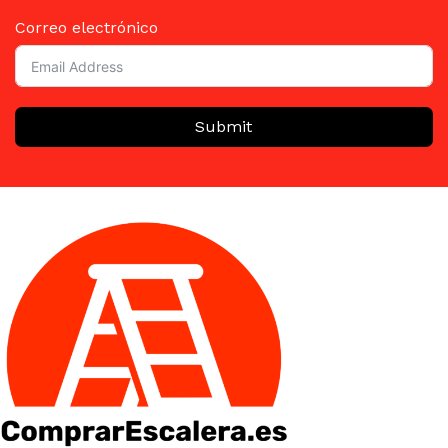
Correo electrónico
Submit