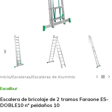
Inicio
/
Escaleras
/
Escaleras de Aluminio
Escalera de bricolaje de 2 tramos Faraone ES-
DOBLE10 n° peldaños 10