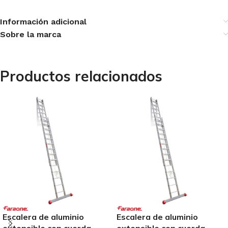
Información adicional
Sobre la marca
Productos relacionados
Escalera de aluminio
Escalera de aluminio