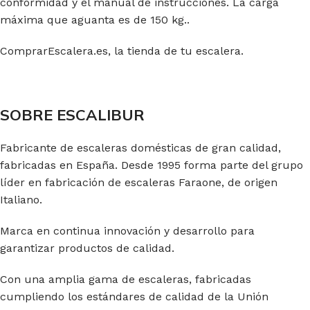
conformidad y el manual de instrucciones. La carga
máxima que aguanta es de 150 kg..
ComprarEscalera.es, la tienda de tu escalera.
SOBRE ESCALIBUR
Fabricante de escaleras domésticas de gran calidad,
fabricadas en España. Desde 1995 forma parte del grupo
líder en fabricación de escaleras Faraone, de origen
Italiano.
Marca en continua innovación y desarrollo para
garantizar productos de calidad.
Con una amplia gama de escaleras, fabricadas
cumpliendo los estándares de calidad de la Unión