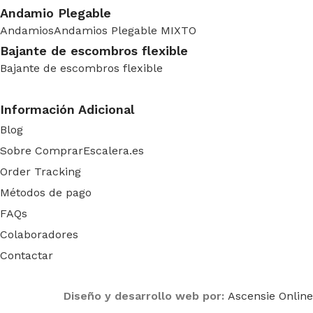
Andamio Plegable
Andamios
Andamios Plegable MIXTO
Bajante de escombros flexible
Bajante de escombros flexible
Información Adicional
Blog
Sobre ComprarEscalera.es
Order Tracking
Métodos de pago
FAQs
Colaboradores
Contactar
Diseño y desarrollo web por:
Ascensie Online