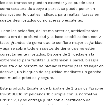
los dos tramos se pueden extender y se puede usar
como escalera de apoyo a pared, se puede poner en
desnivel por lo cual es indicada para realizar tareas en
suelos desnivelados como aceras o escaleras.
Tiene los peldaños, del tramo anterior, antideslizantes
con 3 cm de profundidad y la base estabilizadora con 2
tacos grandes de goma que le confiere mayor seguridad
y agarre sobre todo en suelos de tierra que no estén
correctamente nivelados. Dispone de 2 ruedas en la
extremidad para facilitar la extensión a pared, bisagra
robusta que permite de nivelar el tramo para trabajar en
desnivel, un bloqueo de seguridad mediante un gancho
con muelle práctico y seguro.
Este producto Escalera de bricolaje de 2 tramos Faraone
ES-DOBLE10 n° peldaños 10 cumple con la normativa
EN131,1,2,3 y se entrega junto con el certificado de