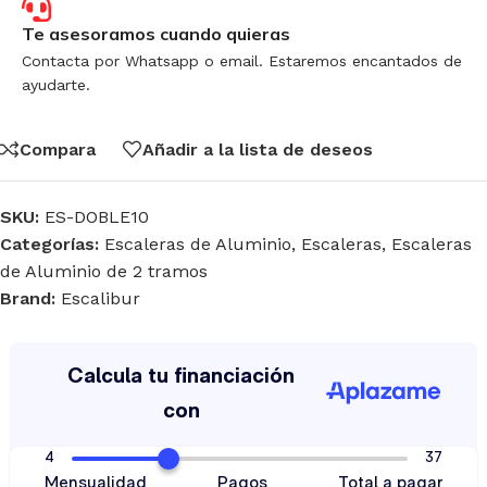
Te asesoramos cuando quieras
Contacta por Whatsapp o email. Estaremos encantados de
ayudarte.
Compara
Añadir a la lista de deseos
SKU:
ES-DOBLE10
Categorías:
Escaleras de Aluminio
,
Escaleras
,
Escaleras
de Aluminio de 2 tramos
Brand:
Escalibur