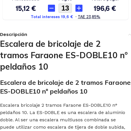
Descripción
Escalera de bricolaje de 2
tramos Faraone ES-DOBLE10 n°
peldaños
10
Escalera de bricolaje de 2 tramos Faraone
ES-DOBLE10 n° peldaños 10
Escalera bricolaje 2 tramos Faraone ES-DOBLE10 n°
peldaños 10. La ES-DOBLE es una escalera de aluminio
doble. Al ser una escalera multiusos combinada se
puede utilizar como escalera de tijera de doble subida,