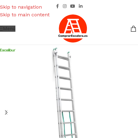
Skip to navigation
Skip to main content
Menú