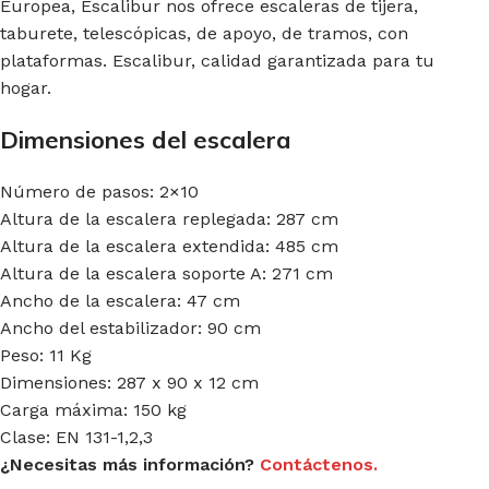
Europea, Escalibur nos ofrece escaleras de tijera,
taburete, telescópicas, de apoyo, de tramos, con
plataformas. Escalibur, calidad garantizada para tu
hogar.
Dimensiones del escalera
Número de pasos: 2×10
Altura de la escalera replegada: 287 cm
Altura de la escalera extendida: 485 cm
Altura de la escalera soporte A: 271 cm
Ancho de la escalera: 47 cm
Ancho del estabilizador: 90 cm
Peso: 11 Kg
Dimensiones: 287 x 90 x 12 cm
Carga máxima: 150 kg
Clase: EN 131-1,2,3
¿Necesitas más información?
Contáctenos.