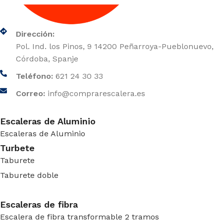
Dirección:
Pol. Ind. los Pinos, 9 14200 Peñarroya-Pueblonuevo,
Córdoba, Spanje
Teléfono:
621 24 30 33
Correo:
info@comprarescalera.es
Escaleras de Aluminio
Escaleras de Aluminio
Turbete
Taburete
Taburete doble
Escaleras de fibra
Escalera de fibra transformable 2 tramos