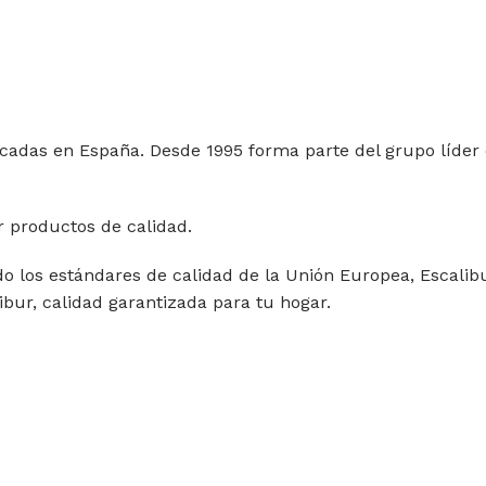
icadas en España. Desde 1995 forma parte del grupo líder 
r productos de calidad.
los estándares de calidad de la Unión Europea, Escalibur 
ibur, calidad garantizada para tu hogar.