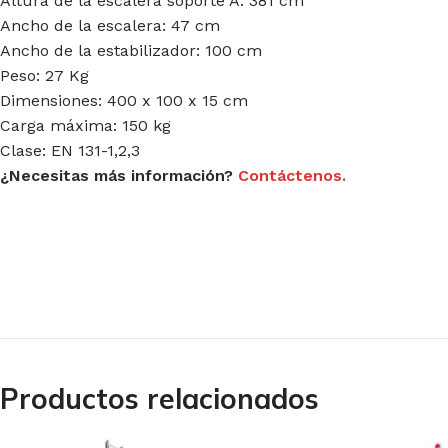
Altura de la escalera soporte A: 381 cm
Ancho de la escalera: 47 cm
Ancho de la estabilizador: 100 cm
Peso: 27 Kg
Dimensiones: 400 x 100 x 15 cm
Carga máxima: 150 kg
Clase: EN 131-1,2,3
¿Necesitas más información?
Contáctenos.
Productos relacionados