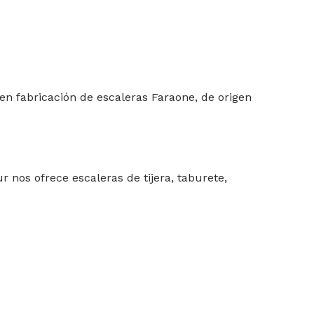
en fabricación de escaleras Faraone, de origen
nos ofrece escaleras de tijera, taburete,