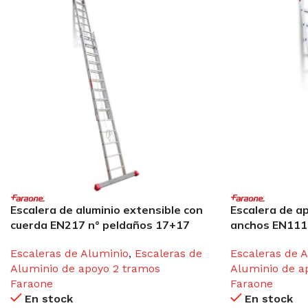
Escalera de aluminio extensible con
Escalera de a
cuerda EN217 n° peldaños 17+17
anchos EN111
Escaleras de Aluminio
,
Escaleras de
Escaleras de 
Aluminio de apoyo 2 tramos
Aluminio de a
Faraone
Faraone
En stock
En stock