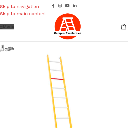
Skip to navigation
Skip to main content
Menú