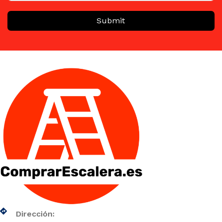
Submit
Dirección: