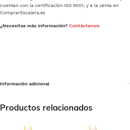
cuentan con la certificación ISO 9001, y a la venta en
ComprarEscalera.es
¿Necesitas más información?
Contáctenos.
Información adicional
Productos relacionados