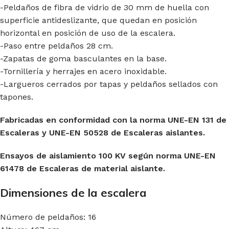
-Peldaños de fibra de vidrio de 30 mm de huella con
superficie antideslizante, que quedan en posición
horizontal en posición de uso de la escalera.
-Paso entre peldaños 28 cm.
-Zapatas de goma basculantes en la base.
-Tornillería y herrajes en acero inoxidable.
-Largueros cerrados por tapas y peldaños sellados con
tapones.
Fabricadas en conformidad con la norma UNE-EN 131 de
Escaleras y UNE-EN 50528 de Escaleras aislantes.
Ensayos de aislamiento 100 KV según norma UNE-EN
61478 de Escaleras de material aislante.
Dimensiones de la escalera
Número de peldaños: 16