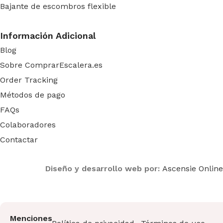
Bajante de escombros flexible
Información Adicional
Blog
Sobre ComprarEscalera.es
Order Tracking
Métodos de pago
FAQs
Colaboradores
Contactar
Diseño y desarrollo web por:
Ascensie Online
Menciones