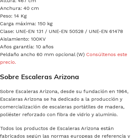
Altura: 467 cm
Anchura: 40 cm
Peso: 14 Kg
Carga máxima: 150 kg
Clase: UNE-EN 131 / UNE-EN 50528 / UNE-EN 61478
Aislamiento: 100KV
Años garantía: 10 años
Peldaño ancho 60 mm opcional (W)
Consúltenos este
precio.
Sobre Escaleras Arizona
Sobre Escaleras Arizona, desde su fundación en 1964,
Escaleras Arizona se ha dedicado a la producción y
comercialización de escaleras portátiles de madera,
poliéster reforzado con fibra de vidrio y aluminio.
Todos los productos de Escaleras Arizona están
fabricados según las normas europeas de referencia y