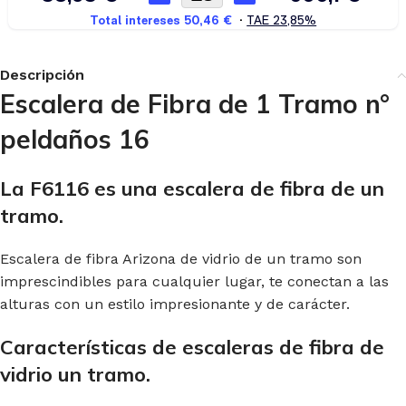
Descripción
Escalera de Fibra de 1 Tramo n°
peldaños 16
La F6116 es una escalera de fibra de un
tramo.
Escalera de fibra Arizona de vidrio de un tramo son
imprescindibles para cualquier lugar, te conectan a las
alturas con un estilo impresionante y de carácter.
Características de escaleras de fibra de
vidrio un tramo.