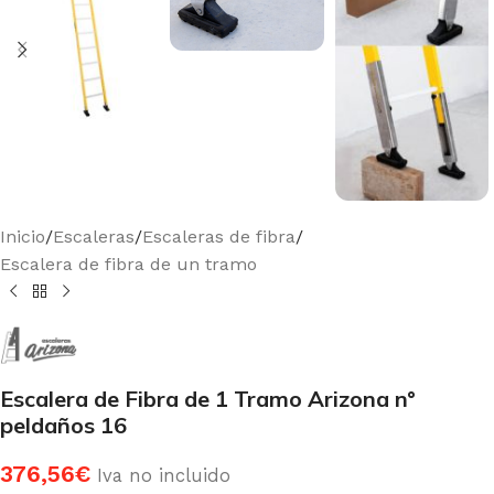
Inicio
/
Escaleras
/
Escaleras de fibra
/
Escalera de fibra de un tramo
Escalera de Fibra de 1 Tramo Arizona n°
peldaños 16
376,56
€
Iva no incluido