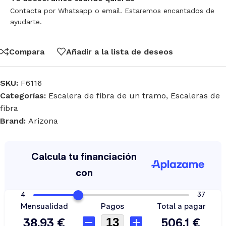
Contacta por Whatsapp o email. Estaremos encantados de
ayudarte.
Compara
Añadir a la lista de deseos
SKU:
F6116
Categorías:
Escalera de fibra de un tramo
,
Escaleras de
fibra
Brand:
Arizona