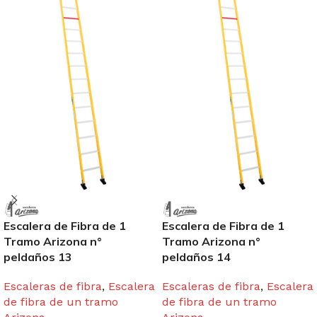
Escalera de Fibra de 1
Escalera de Fibra de 1
Tramo Arizona n°
Tramo Arizona n°
peldaños 13
peldaños 14
Escaleras de fibra
,
Escalera
Escaleras de fibra
,
Escalera
de fibra de un tramo
de fibra de un tramo