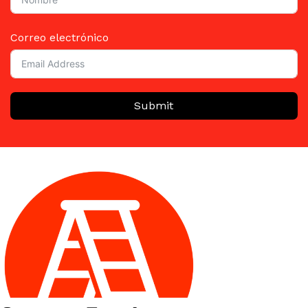
Correo electrónico
Submit