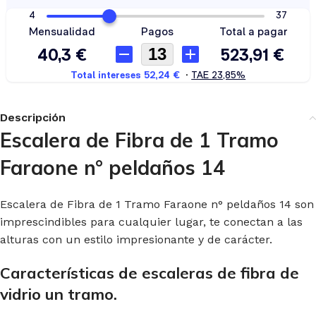
Descripción
Escalera de Fibra de 1 Tramo
Faraone n° peldaños 14
Escalera de Fibra de 1 Tramo Faraone n° peldaños 14 son
imprescindibles para cualquier lugar, te conectan a las
alturas con un estilo impresionante y de carácter.
Características de escaleras de fibra de
vidrio un tramo.