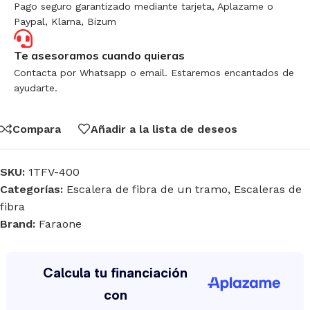
Pago seguro garantizado mediante tarjeta, Aplazame o
Paypal, Klarna, Bizum
Te asesoramos cuando quieras
Contacta por Whatsapp o email. Estaremos encantados de
ayudarte.
Compara
Añadir a la lista de deseos
SKU:
1TFV-400
Categorías:
Escalera de fibra de un tramo
,
Escaleras de
fibra
Brand:
Faraone