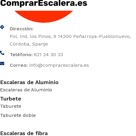
Dirección:
Pol. Ind. los Pinos, 9 14200 Peñarroya-Pueblonuevo,
Córdoba, Spanje
Teléfono:
621 24 30 33
Correo:
info@comprarescalera.es
Escaleras de Aluminio
Escaleras de Aluminio
Turbete
Taburete
Taburete doble
Escaleras de fibra