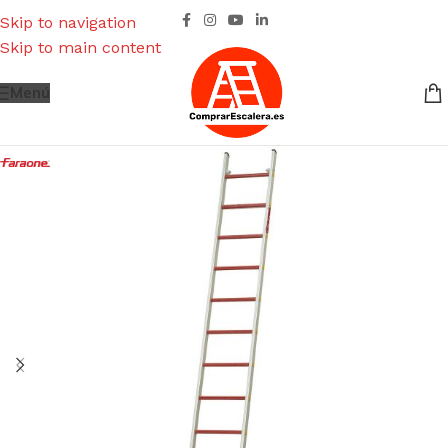
Skip to navigation
Skip to main content
Menú