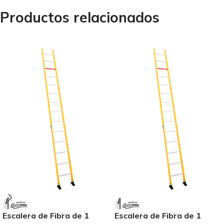
Productos relacionados
Escalera de Fibra de 1
Escalera de Fibra de 1