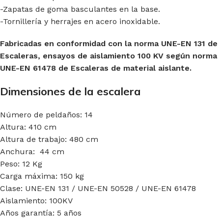
-Zapatas de goma basculantes en la base.
-Tornillería y herrajes en acero inoxidable.
Fabricadas en conformidad con la norma UNE-EN 131 de
Escaleras, e
nsayos de aislamiento 100 KV según norma
UNE-EN 61478 de Escaleras de material aislante.
Dimensiones de la escalera
Número de peldaños: 14
Altura: 410 cm
Altura de trabajo: 480 cm
Anchura: 44 cm
Peso: 12 Kg
Carga máxima: 150 kg
Clase: UNE-EN 131 / UNE-EN 50528 / UNE-EN 61478
Aislamiento: 100KV
Años garantía: 5 años