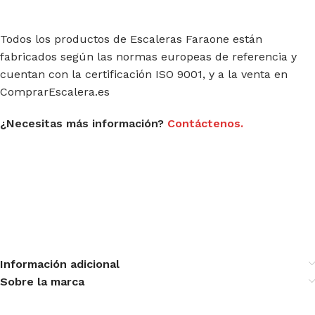
Todos los productos de Escaleras Faraone están
fabricados según las normas europeas de referencia y
cuentan con la certificación ISO 9001, y a la venta en
ComprarEscalera.es
¿Necesitas más información?
Contáctenos.
Información adicional
Sobre la marca