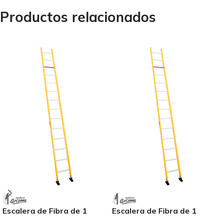
Productos relacionados
Escalera de Fibra de 1
Escalera de Fibra de 1