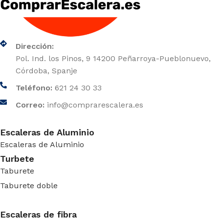
Dirección:
Pol. Ind. los Pinos, 9 14200 Peñarroya-Pueblonuevo,
Córdoba, Spanje
Teléfono:
621 24 30 33
Correo:
info@comprarescalera.es
Escaleras de Aluminio
Escaleras de Aluminio
Turbete
Taburete
Taburete doble
Escaleras de fibra