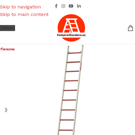
Skip to navigation
Skip to main content
Menú