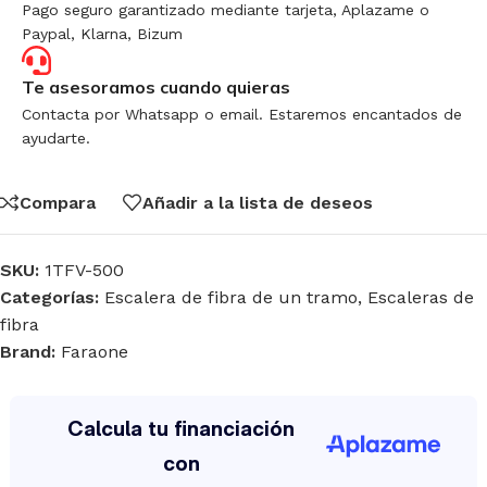
Pago seguro garantizado mediante tarjeta, Aplazame o
Paypal, Klarna, Bizum
Te asesoramos cuando quieras
Contacta por Whatsapp o email. Estaremos encantados de
ayudarte.
Compara
Añadir a la lista de deseos
SKU:
1TFV-500
Categorías:
Escalera de fibra de un tramo
,
Escaleras de
fibra
Brand:
Faraone