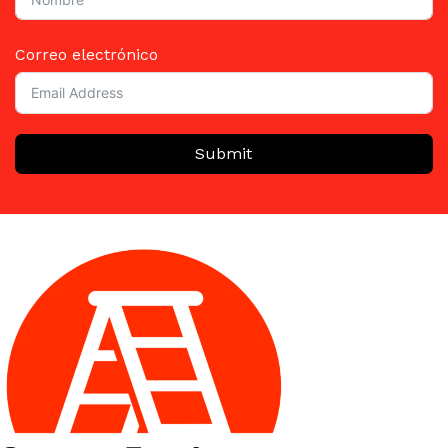
Correo electrónico
Submit