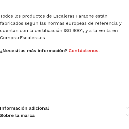
Todos los productos de Escaleras Faraone están
fabricados según las normas europeas de referencia y
cuentan con la certificación ISO 9001, y a la venta en
ComprarEscalera.es
¿Necesitas más información?
Contáctenos.
Información adicional
Sobre la marca