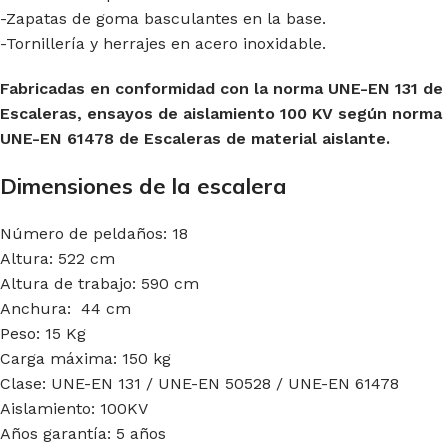
-Zapatas de goma basculantes en la base.
-Tornillería y herrajes en acero inoxidable.
Fabricadas en conformidad con la norma UNE-EN 131 de
Escaleras, e
nsayos de aislamiento 100 KV según norma
UNE-EN 61478 de Escaleras de material aislante.
Dimensiones de la escalera
Número de peldaños: 18
Altura: 522 cm
Altura de trabajo: 590 cm
Anchura: 44 cm
Peso: 15 Kg
Carga máxima: 150 kg
Clase: UNE-EN 131 / UNE-EN 50528 / UNE-EN 61478
Aislamiento: 100KV
Años garantía: 5 años