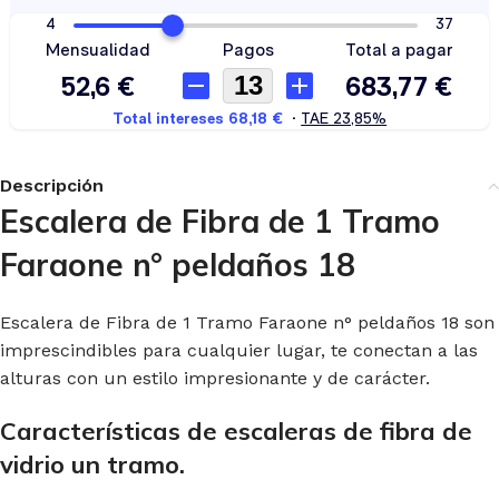
Descripción
Escalera de Fibra de 1 Tramo
Faraone n° peldaños 18
Escalera de Fibra de 1 Tramo Faraone n° peldaños 18 son
imprescindibles para cualquier lugar, te conectan a las
alturas con un estilo impresionante y de carácter.
Características de escaleras de fibra de
vidrio un tramo.