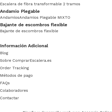
Escalera de fibra transformable 2 tramos
Andamio Plegable
Andamios
Andamios Plegable MIXTO
Bajante de escombros flexible
Bajante de escombros flexible
Información Adicional
Blog
Sobre ComprarEscalera.es
Order Tracking
Métodos de pago
FAQs
Colaboradores
Contactar