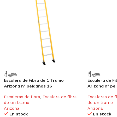
Escalera de Fibra de 1 Tramo
Escalera de F
Arizona n° peldaños 16
Arizona n° pe
Escaleras de fibra
,
Escalera de fibra
Escaleras de f
de un tramo
de un tramo
Arizona
Arizona
En stock
En stock