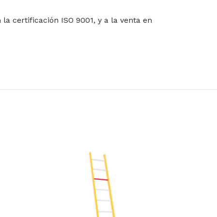
 certificación ISO 9001, y a la venta en