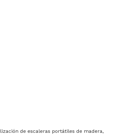
ización de escaleras portátiles de madera,