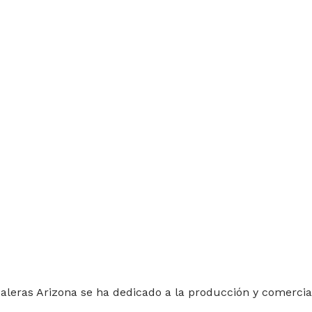
aleras Arizona se ha dedicado a la producción y comercial