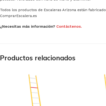
Todos los productos de Escaleras Arizona están fabricados
ComprarEscalera.es
¿Necesitas más información?
Contáctenos.
Productos relacionados