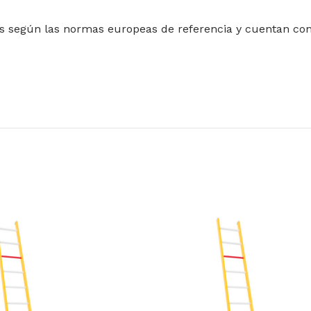
 según las normas europeas de referencia y cuentan con la