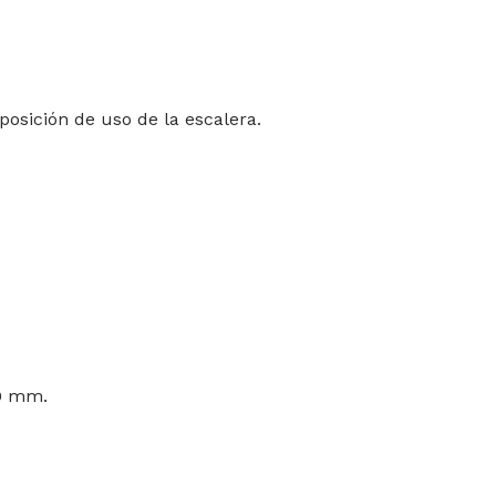
posición de uso de la escalera.
50 mm.