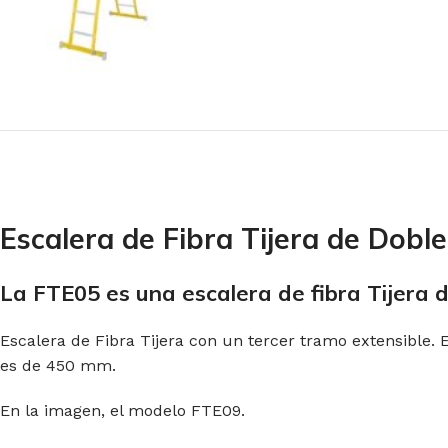
Escalera de Fibra Tijera de Dobl
La FTE05 es una escalera de fibra Tijera 
Escalera de Fibra Tijera con un tercer tramo extensible
es de 450 mm.
En la imagen, el modelo FTE09.