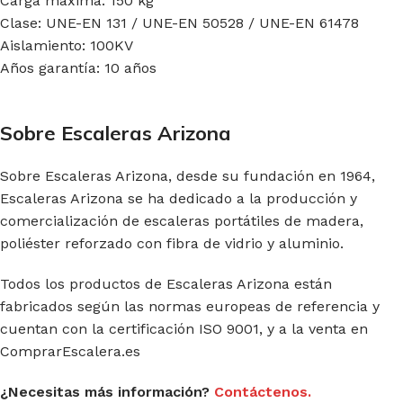
Carga máxima: 150 kg
Clase: UNE-EN 131 / UNE-EN 50528 / UNE-EN 61478
Aislamiento: 100KV
Años garantía: 10 años
Sobre Escaleras Arizona
Sobre Escaleras Arizona, desde su fundación en 1964,
Escaleras Arizona se ha dedicado a la producción y
comercialización de escaleras portátiles de madera,
poliéster reforzado con fibra de vidrio y aluminio.
Todos los productos de Escaleras Arizona están
fabricados según las normas europeas de referencia y
cuentan con la certificación ISO 9001, y a la venta en
ComprarEscalera.es
¿Necesitas más información?
Contáctenos.