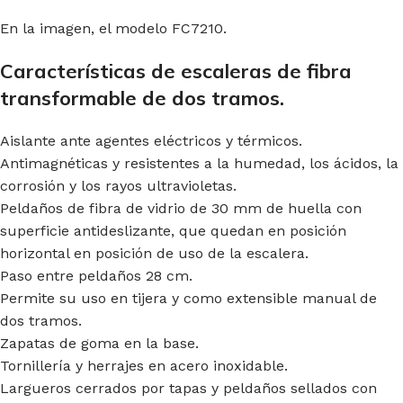
En la imagen, el modelo FC7210.
Características de escaleras de fibra
transformable de dos tramos.
Aislante ante agentes eléctricos y térmicos.
Antimagnéticas y resistentes a la humedad, los ácidos, la
corrosión y los rayos ultravioletas.
Peldaños de fibra de vidrio de 30 mm de huella con
superficie antideslizante, que quedan en posición
horizontal en posición de uso de la escalera.
Paso entre peldaños 28 cm.
Permite su uso en tijera y como extensible manual de
dos tramos.
Zapatas de goma en la base.
Tornillería y herrajes en acero inoxidable.
Largueros cerrados por tapas y peldaños sellados con