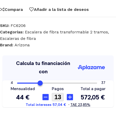
Compara
Añadir a la lista de deseos
SKU:
FC6206
Categorías:
Escalera de fibra transformable 2 tramos
,
Escaleras de fibra
Brand:
Arizona