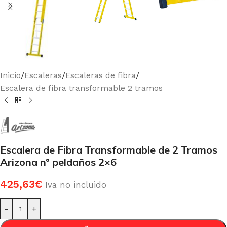
Inicio
/
Escaleras
/
Escaleras de fibra
/
Escalera de fibra transformable 2 tramos
Escalera de Fibra Transformable de 2 Tramos
Arizona n° peldaños 2×6
425,63
€
Iva no incluido
-
+