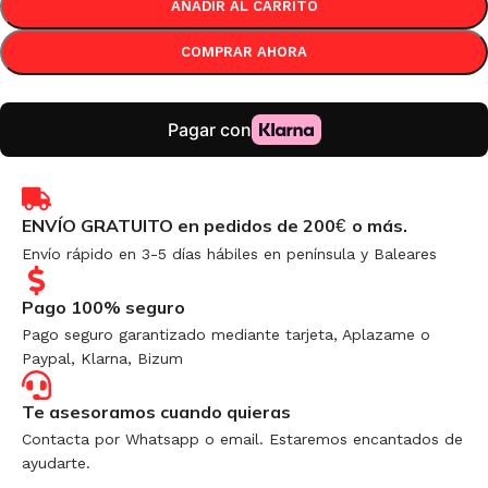
AÑADIR AL CARRITO
COMPRAR AHORA
ENVÍO GRATUITO en pedidos de 200
o más.
€
Envío rápido en 3-5 días hábiles en península y Baleares
Pago 100% seguro
Pago seguro garantizado mediante tarjeta, Aplazame o
Paypal, Klarna, Bizum
Te asesoramos cuando quieras
Contacta por Whatsapp o email. Estaremos encantados de
ayudarte.