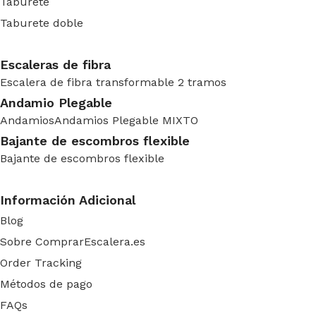
Taburete
Taburete doble
Escaleras de fibra
Escalera de fibra transformable 2 tramos
Andamio Plegable
Andamios
Andamios Plegable MIXTO
Bajante de escombros flexible
Bajante de escombros flexible
Información Adicional
Blog
Sobre ComprarEscalera.es
Order Tracking
Métodos de pago
FAQs