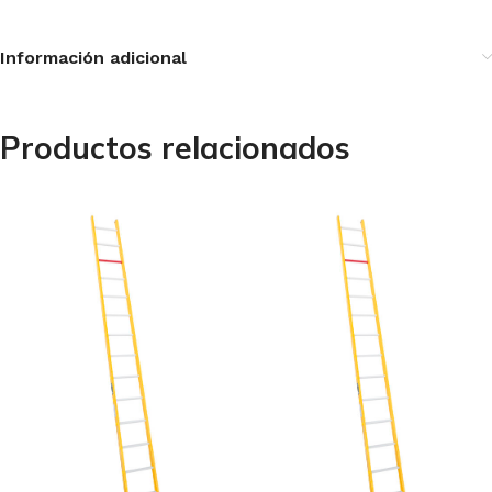
Información adicional
Productos relacionados