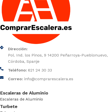
Dirección:
Pol. Ind. los Pinos, 9 14200 Peñarroya-Pueblonuevo,
Córdoba, Spanje
Teléfono:
621 24 30 33
Correo:
info@comprarescalera.es
Escaleras de Aluminio
Escaleras de Aluminio
Turbete