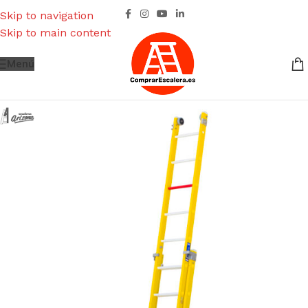
Skip to navigation
Skip to main content
Menú