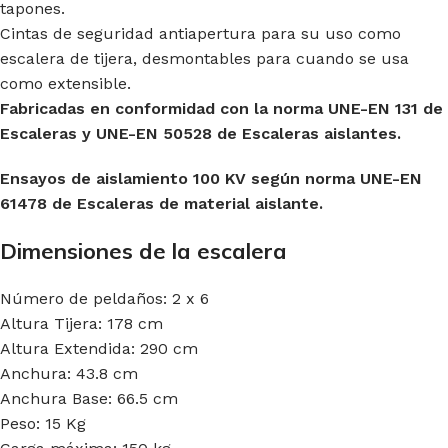
tapones.
Cintas de seguridad antiapertura para su uso como
escalera de tijera, desmontables para cuando se usa
como extensible.
Fabricadas en conformidad con la norma UNE-EN 131 de
Escaleras y UNE-EN 50528 de Escaleras aislantes.
Ensayos de aislamiento 100 KV según norma UNE-EN
61478 de Escaleras de material aislante.
Dimensiones de la escalera
Número de peldaños: 2 x 6
Altura Tijera: 178 cm
Altura Extendida: 290 cm
Anchura: 43.8 cm
Anchura Base: 66.5 cm
Peso: 15 Kg