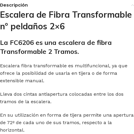
Descripción
Escalera de Fibra Transformable
n° peldaños 2×6
La FC6206 es una escalera de fibra
Transformable 2 Tramos.
Escalera fibra transformable es multifuncional, ya que
ofrece la posibilidad de usarla en tijera o de forma
extensible manual.
Lleva dos cintas antiapertura colocadas entre los dos
tramos de la escalera.
En su utilización en forma de tijera permite una apertura
de 72º de cada uno de sus tramos, respecto a la
horizontal.