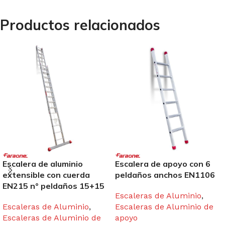
Productos relacionados
Escalera de aluminio
Escalera de apoyo con 6
extensible con cuerda
peldaños anchos EN1106
EN215 n° peldaños 15+15
Escaleras de Aluminio
,
Escaleras de Aluminio
,
Escaleras de Aluminio de
Escaleras de Aluminio de
apoyo