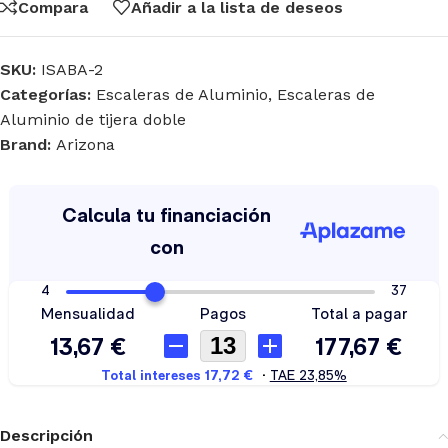
Compara
Añadir a la lista de deseos
SKU:
ISABA-2
Categorías:
Escaleras de Aluminio
,
Escaleras de
Aluminio de tijera doble
Brand:
Arizona
Descripción