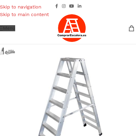
Skip to navigation
Skip to main content
Menú