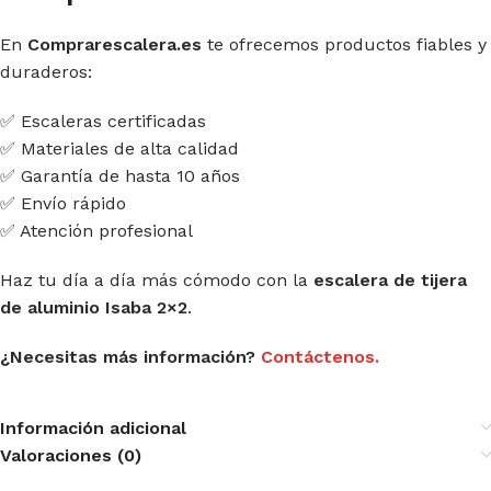
En
Comprarescalera.es
te ofrecemos productos fiables y
duraderos:
✅ Escaleras certificadas
✅ Materiales de alta calidad
✅ Garantía de hasta 10 años
✅ Envío rápido
✅ Atención profesional
Haz tu día a día más cómodo con la
escalera de tijera
de aluminio Isaba 2×2
.
¿Necesitas más información?
Contáctenos.
Información adicional
Valoraciones (0)