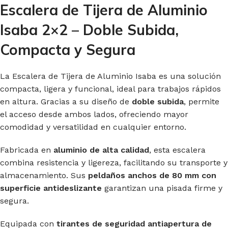
Escalera de Tijera de Aluminio
Isaba 2×2 – Doble Subida,
Compacta y Segura
La Escalera de Tijera de Aluminio Isaba es una solución
compacta, ligera y funcional, ideal para trabajos rápidos
en altura. Gracias a su diseño de
doble subida
, permite
el acceso desde ambos lados, ofreciendo mayor
comodidad y versatilidad en cualquier entorno.
Fabricada en
aluminio de alta calidad
, esta escalera
combina resistencia y ligereza, facilitando su transporte y
almacenamiento. Sus
peldaños anchos de 80 mm con
superficie antideslizante
garantizan una pisada firme y
segura.
Equipada con
tirantes de seguridad antiapertura de