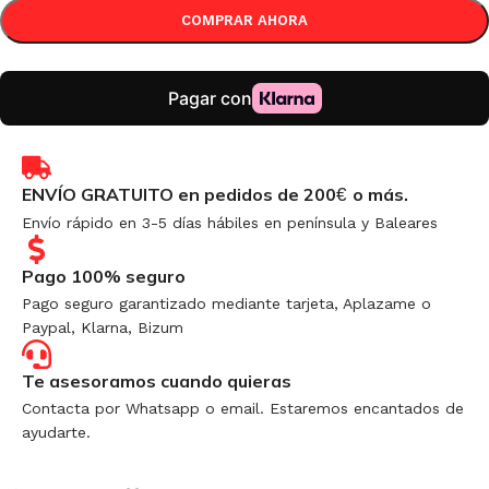
COMPRAR AHORA
ENVÍO GRATUITO en pedidos de 200
o más.
€
Envío rápido en 3-5 días hábiles en península y Baleares
Pago 100% seguro
Pago seguro garantizado mediante tarjeta, Aplazame o
Paypal, Klarna, Bizum
Te asesoramos cuando quieras
Contacta por Whatsapp o email. Estaremos encantados de
ayudarte.